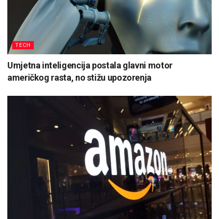
TECH
Umjetna inteligencija postala glavni motor
američkog rasta, no stižu upozorenja