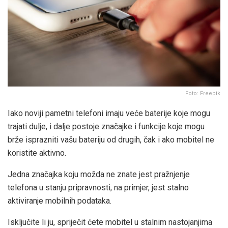
Foto: Freepik
Iako noviji pametni telefoni imaju veće baterije koje mogu
trajati dulje, i dalje postoje značajke i funkcije koje mogu
brže isprazniti vašu bateriju od drugih, čak i ako mobitel ne
koristite aktivno.
Jedna značajka koju možda ne znate jest pražnjenje
telefona u stanju pripravnosti, na primjer, jest stalno
aktiviranje mobilnih podataka.
Isključite li ju, spriječit ćete mobitel u stalnim nastojanjima