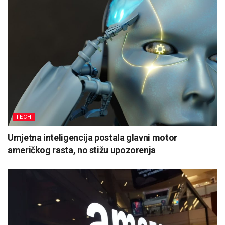
TECH
Umjetna inteligencija postala glavni motor
američkog rasta, no stižu upozorenja