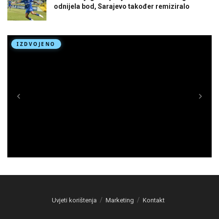
odnijela bod, Sarajevo također remiziralo
Uvjeti korištenja
Marketing
Kontakt