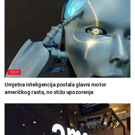
TECH
Umjetna inteligencija postala glavni motor
američkog rasta, no stižu upozorenja