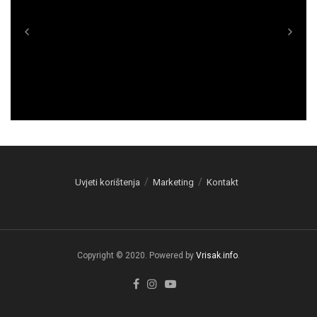
Uvjeti korištenja
Marketing
Kontakt
Copyright © 2020. Powered by
Vrisak.info
.