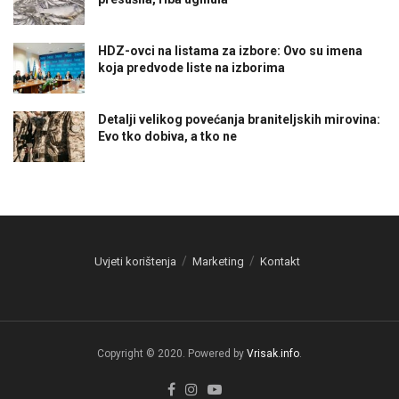
HDZ-ovci na listama za izbore: Ovo su imena
koja predvode liste na izborima
Detalji velikog povećanja braniteljskih mirovina:
Evo tko dobiva, a tko ne
Uvjeti korištenja
Marketing
Kontakt
Copyright © 2020. Powered by
Vrisak.info
.