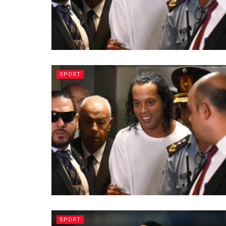
SPORT
SPORT