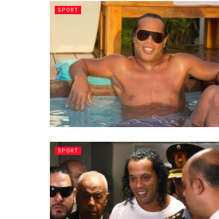
SPORT
SPORT