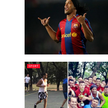
SPORT