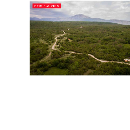
HERCEGOVINA