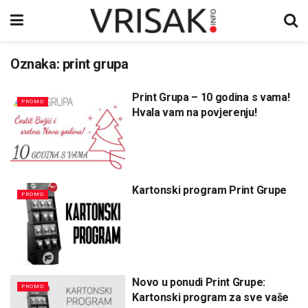
Oznaka:
print grupa
Print Grupa – 10 godina s vama!
PROMO
Hvala vam na povjerenju!
Kartonski program Print Grupe
PROMO
Novo u ponudi Print Grupe:
PROMO
Kartonski program za sve vaše