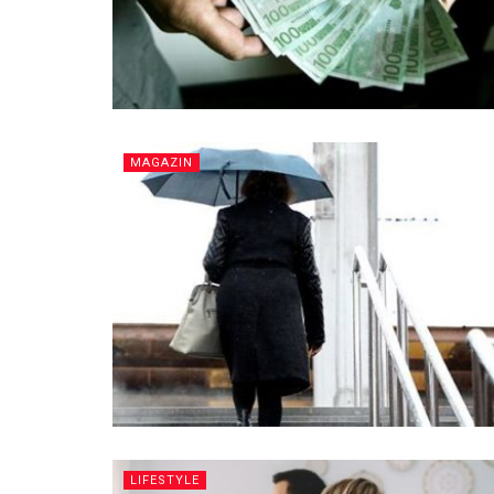
MAGAZIN
LIFESTYLE