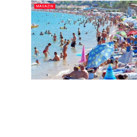
MAGAZIN