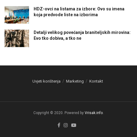
HDZ-ovci na listama za izbore: Ovo su imena
koja predvode liste na izborima
Detalji velikog povećanja braniteljskih mirovina:
Evo tko dobiva, a tko ne
Uvjeti korištenja
Marketing
Kontakt
Copyright © 2020. Powered by
Vrisak.info
.