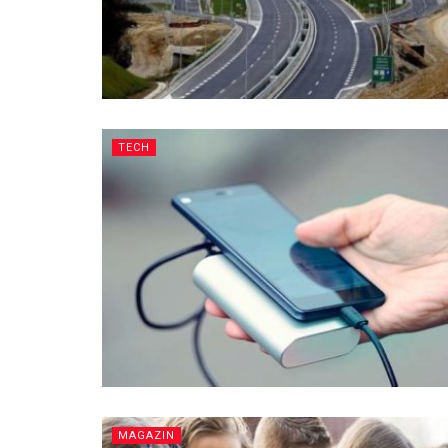
TECH
MAGAZIN