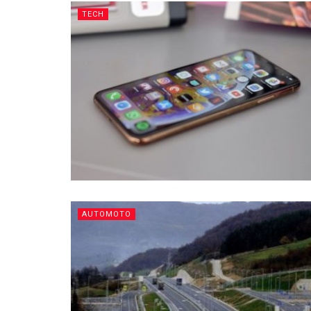
TECH
AUTOMOTO