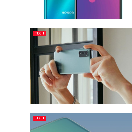
TECH
TECH