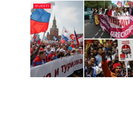
VIJESTI