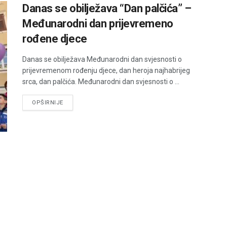
Danas se obilježava “Dan palčića” –
Međunarodni dan prijevremeno
rođene djece
Danas se obilježava Međunarodni dan svjesnosti o
prijevremenom rođenju djece, dan heroja najhabrijeg
srca, dan palčića. Međunarodni dan svjesnosti o ...
DETAILS
OPŠIRNIJE