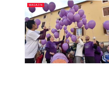
MAGAZIN