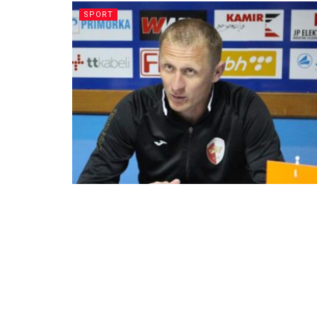
SPORT