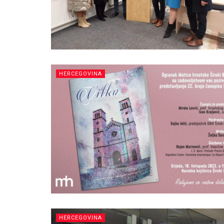
HERCEGOVINA
HERCEGOVINA