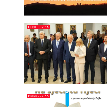
HERCEGOVINA
HERCEGOVINA