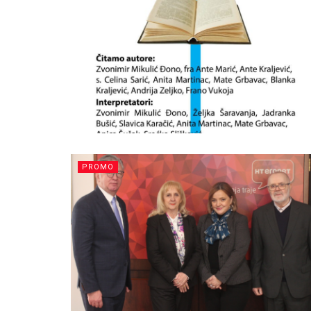
PROMO