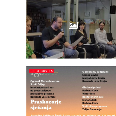
HERCEGOVINA