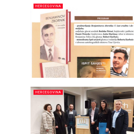
HERCEGOVINA
HERCEGOVINA