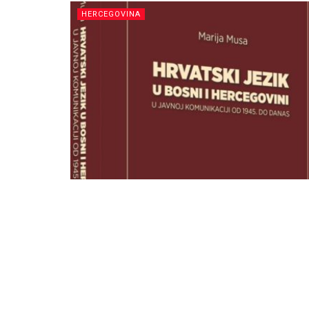
HERCEGOVINA