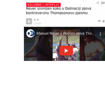
KOLUMNE / INTERVJU