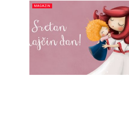
MAGAZIN