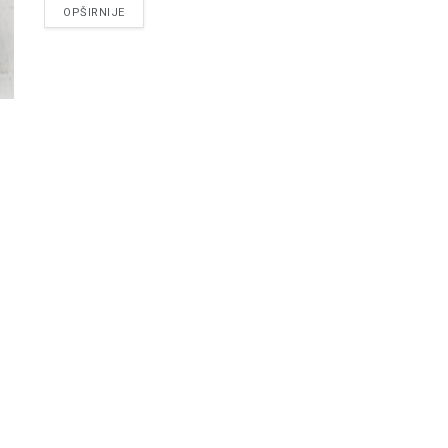
DETAILS
OPŠIRNIJE