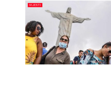
VIJESTI