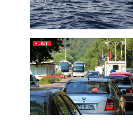
VIJESTI