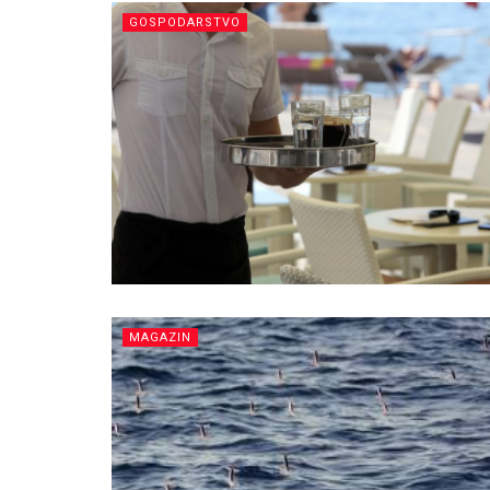
GOSPODARSTVO
MAGAZIN