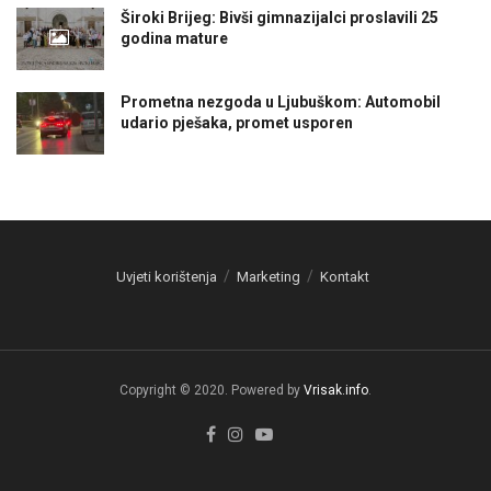
Široki Brijeg: Bivši gimnazijalci proslavili 25
godina mature
Prometna nezgoda u Ljubuškom: Automobil
udario pješaka, promet usporen
Uvjeti korištenja
Marketing
Kontakt
Copyright © 2020. Powered by
Vrisak.info
.