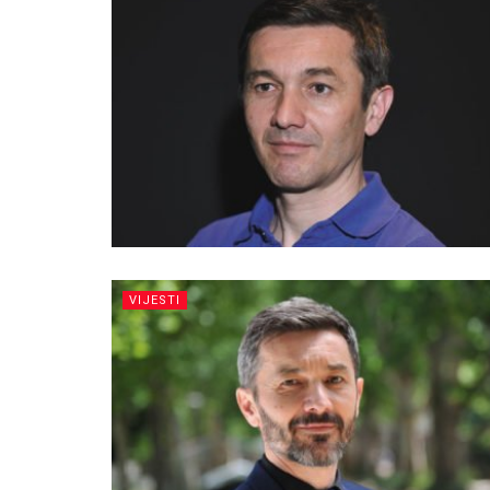
VIJESTI