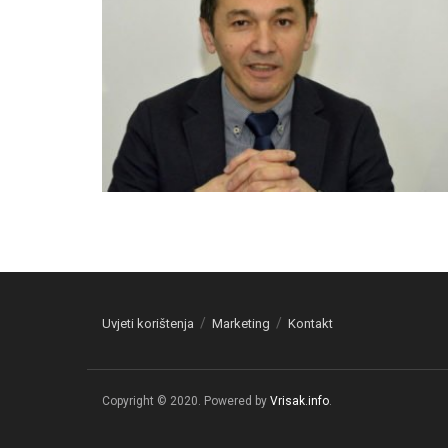
Uvjeti korištenja
Marketing
Kontakt
Copyright © 2020. Powered by
Vrisak.info
.