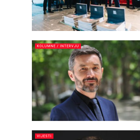
KOLUMNE / INTERVJU
VIJESTI