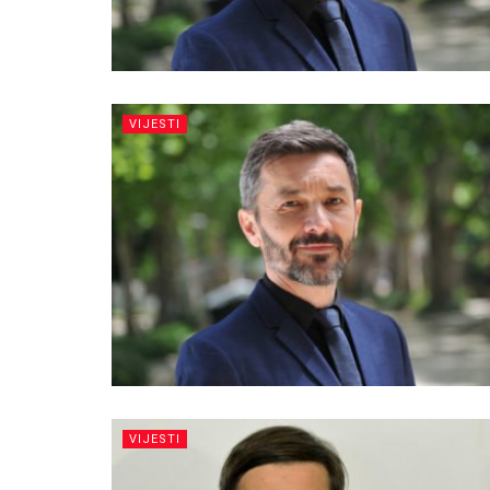
VIJESTI
VIJESTI