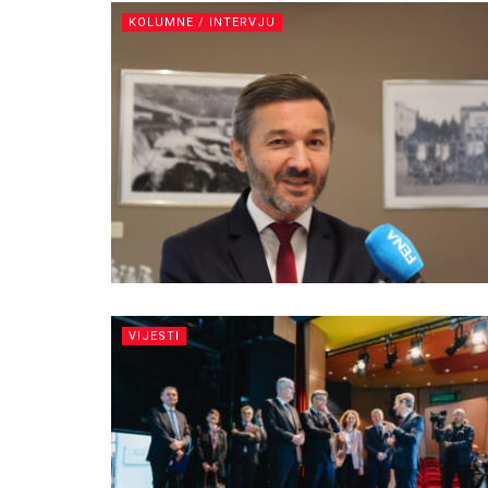
KOLUMNE / INTERVJU
VIJESTI