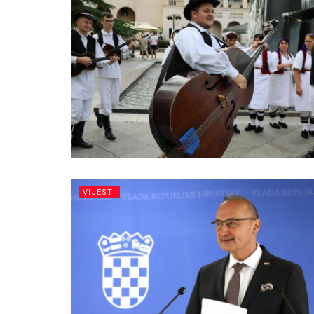
VIJESTI