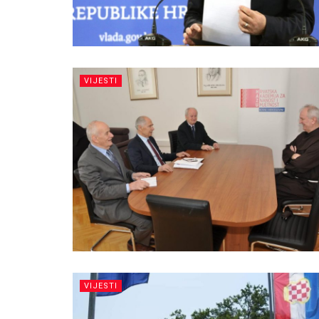
VIJESTI
VIJESTI