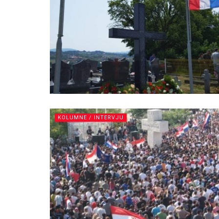
KOLUMNE / INTERVJU