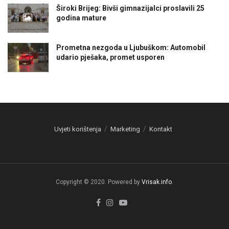
Široki Brijeg: Bivši gimnazijalci proslavili 25
godina mature
Prometna nezgoda u Ljubuškom: Automobil
udario pješaka, promet usporen
Uvjeti korištenja
Marketing
Kontakt
Copyright © 2020. Powered by
Vrisak.info
.