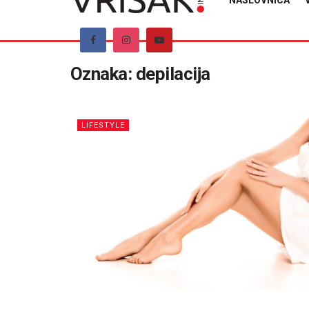
NASLOVNICA
Oznaka:
depilacija
LIFESTYLE