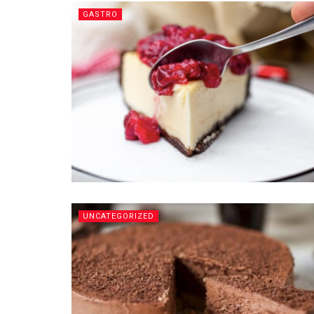
GASTRO
UNCATEGORIZED