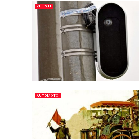
VIJESTI
AUTOMOTO