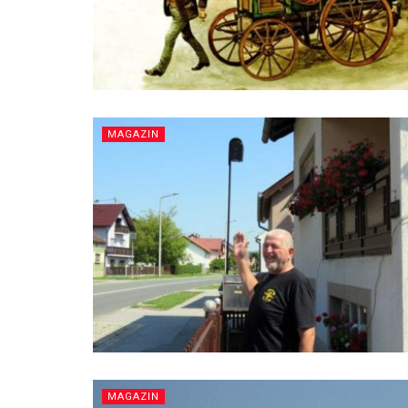
MAGAZIN
MAGAZIN