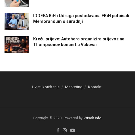
IDDEEA BiH i Udruga poslodavaca FBiH potpisali
Memorandum o suradnji
Kreću prijave: Autoherc organizira prijevoz na
Thompsonov koncert u Vukovar
Uvjeti korištenja
Marketing
Kontakt
Copyright © 2020. Powered by
Vrisak.info
.