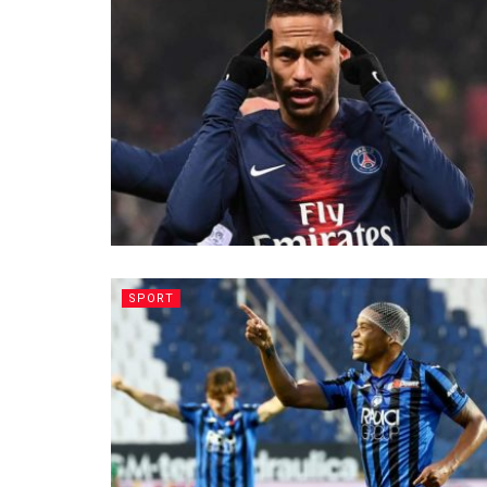
SPORT