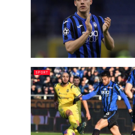
SPORT