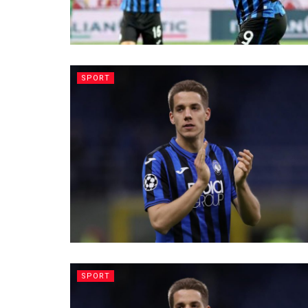
SPORT
SPORT