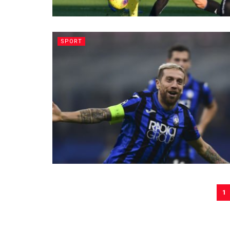
SPORT
1