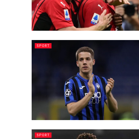
SPORT
SPORT