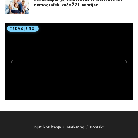
demografski vuče ŽZH naprijed
Uvjeti korištenja
Marketing
Kontakt