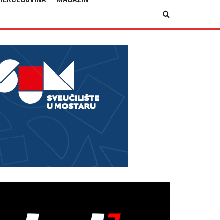
HERCEGOVINA
MAGAZIN