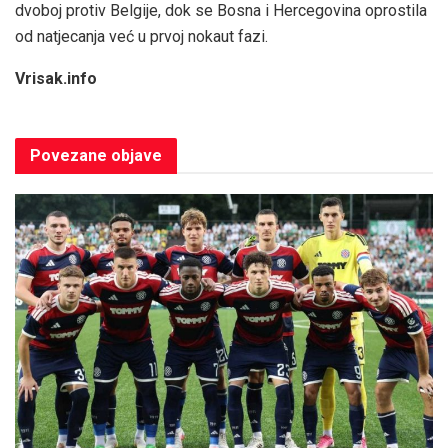
dvoboj protiv Belgije, dok se Bosna i Hercegovina oprostila
od natjecanja već u prvoj nokaut fazi.
Vrisak.info
Povezane
objave