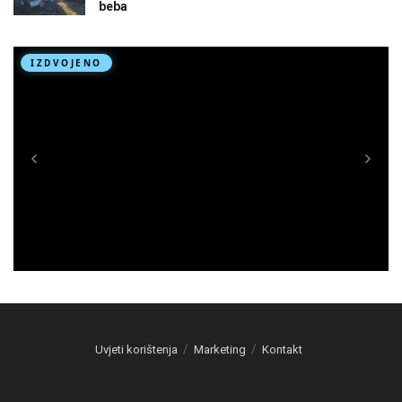
beba
Uvjeti korištenja
Marketing
Kontakt