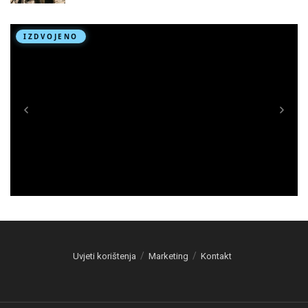
Uvjeti korištenja
Marketing
Kontakt