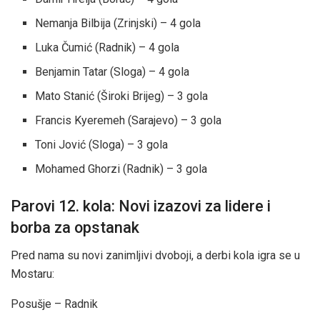
Nemanja Bilbija (Zrinjski) – 4 gola
Luka Čumić (Radnik) – 4 gola
Benjamin Tatar (Sloga) – 4 gola
Mato Stanić (Široki Brijeg) – 3 gola
Francis Kyeremeh (Sarajevo) – 3 gola
Toni Jović (Sloga) – 3 gola
Mohamed Ghorzi (Radnik) – 3 gola
Parovi 12. kola: Novi izazovi za lidere i
borba za opstanak
Pred nama su novi zanimljivi dvoboji, a derbi kola igra se u
Mostaru:
Posušje – Radnik