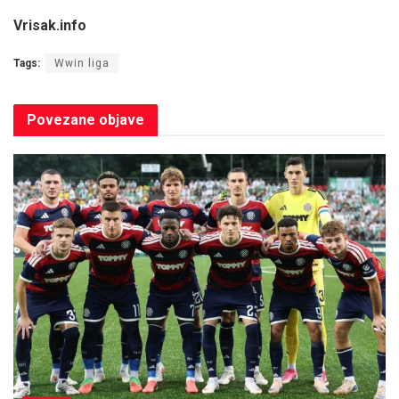
Vrisak.info
Tags:
Wwin liga
Povezane
objave