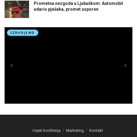
Prometna nezgoda u Ljubuškom: Automobil
udario pješaka, promet usporen
Uvjeti korištenja
Marketing
Kontakt