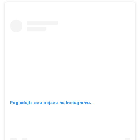
Pogledajte ovu objavu na Instagramu.