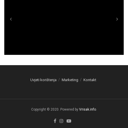
Uvjeti korištenja
Marketing
Kontakt
Copyright © 2020. Powered by
Vrisak.info
.