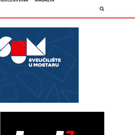
HERCEGOVINA
MAGAZIN