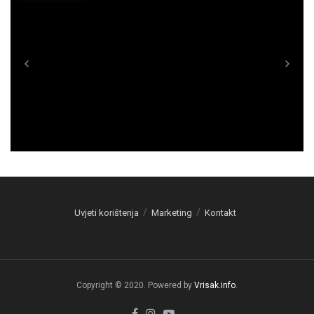
Uvjeti korištenja
Marketing
Kontakt
Copyright © 2020. Powered by
Vrisak.info
.