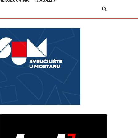
HERCEGOVINA
MAGAZIN