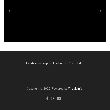
Uvjeti korištenja
Marketing
Kontakt
Copyright © 2020. Powered by
Vrisak.info
.