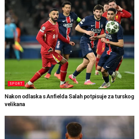
SPORT
Nakon odlaska s Anfielda Salah potpisuje za turskog
velikana