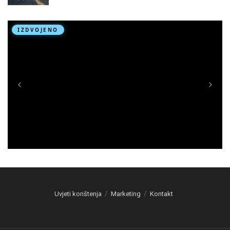
Uvjeti korištenja
Marketing
Kontakt