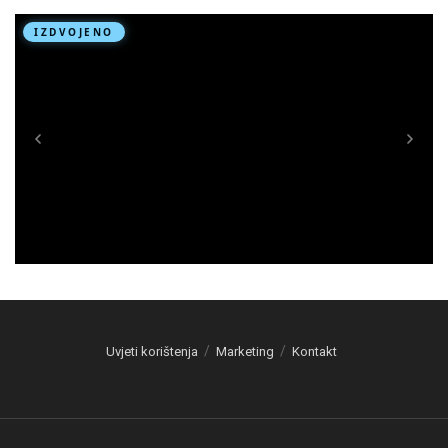
Uvjeti korištenja
Marketing
Kontakt