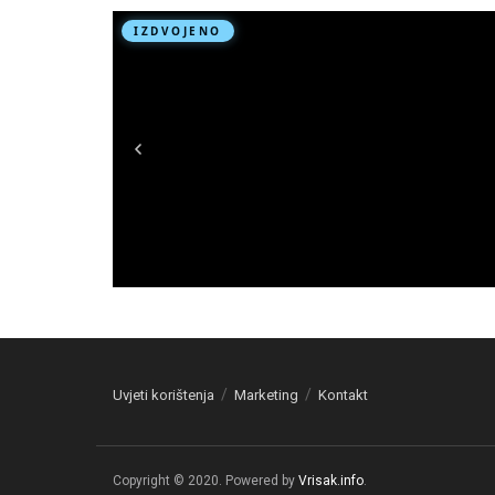
Uvjeti korištenja
Marketing
Kontakt
Copyright © 2020. Powered by
Vrisak.info
.