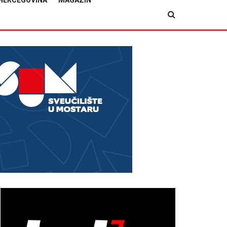
HERCEGOVINA
MAGAZIN