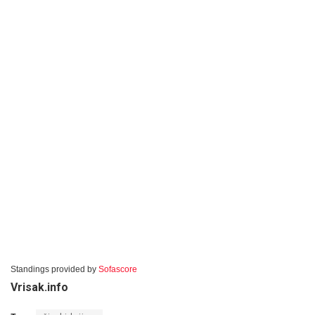
Standings provided by
Sofascore
Vrisak.info