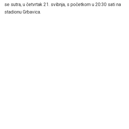
se sutra, u četvrtak 21. svibnja, s početkom u 20:30 sati na
stadionu Grbavica.