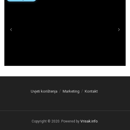
Uvjeti korištenja
Marketing
Kontakt
Copyright © 2020. Powered by
Vrisak.info
.