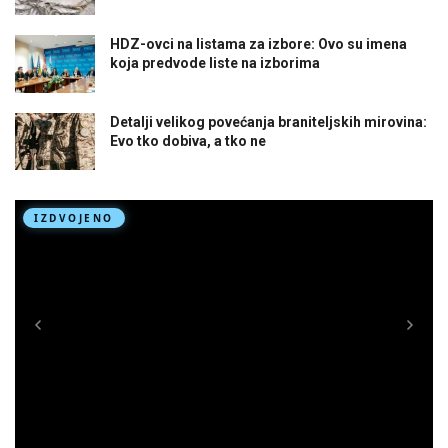
HDZ-ovci na listama za izbore: Ovo su imena
koja predvode liste na izborima
Detalji velikog povećanja braniteljskih mirovina:
Evo tko dobiva, a tko ne