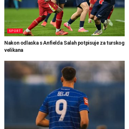
SPORT
Nakon odlaska s Anfielda Salah potpisuje za turskog
velikana