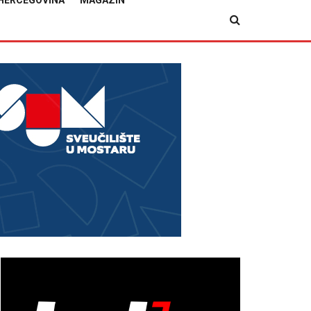
HERCEGOVINA
MAGAZIN