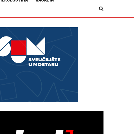
HERCEGOVINA
MAGAZIN