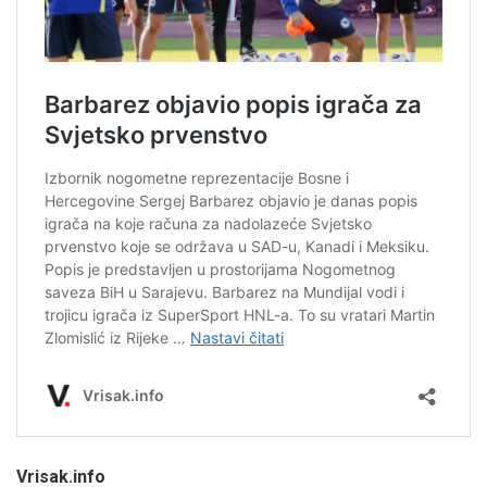
Vrisak.info