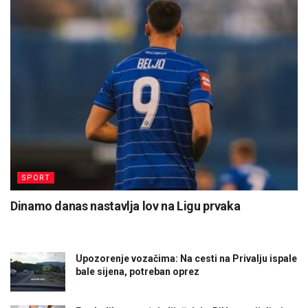
SPORT
Dinamo danas nastavlja lov na Ligu prvaka
Upozorenje vozačima: Na cesti na Privalju ispale
bale sijena, potreban oprez