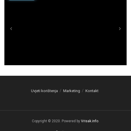
Uvjeti korištenja
Marketing
Kontakt
Copyright © 2020. Powered by
Vrisak.info
.